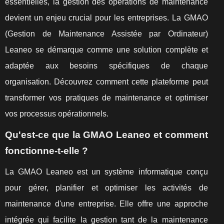
essentielles, la gestion des opérations de maintenance
devient un enjeu crucial pour les entreprises. La GMAO
(Gestion de Maintenance Assistée par Ordinateur)
Leaneo se démarque comme une solution complète et
adaptée aux besoins spécifiques de chaque
organisation. Découvrez comment cette plateforme peut
transformer vos pratiques de maintenance et optimiser
vos processus opérationnels.
Qu'est-ce que la GMAO Leaneo et comment
fonctionne-t-elle ?
La GMAO Leaneo est un système informatique conçu
pour gérer, planifier et optimiser les activités de
maintenance d'une entreprise. Elle offre une approche
intégrée qui facilite la gestion tant de la maintenance