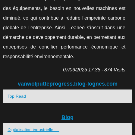
des équipements, le besoin en nouvelles machines est
diminué, ce qui contribue à réduire l'empreinte carbone
globale de l'entreprise. Ainsi, Leaneo s'inscrit dans une
démarche de développement durable, en permettant aux
entreprises de concilier performance économique et
responsabilité environnementale.
07/06/2025 17:38 - 874 Visits
vanwolputteprogress.blog-lognes.com
Top Read
Blog
Digitalisation industrielle :...