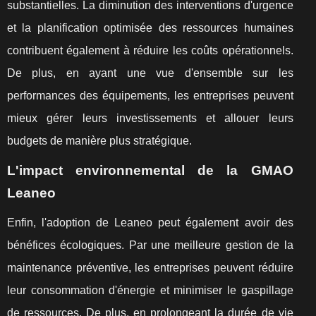
substantielles. La diminution des interventions d'urgence
et la planification optimisée des ressources humaines
contribuent également à réduire les coûts opérationnels.
De plus, en ayant une vue d'ensemble sur les
performances des équipements, les entreprises peuvent
mieux gérer leurs investissements et allouer leurs
budgets de manière plus stratégique.
L'impact environnemental de la GMAO
Leaneo
Enfin, l'adoption de Leaneo peut également avoir des
bénéfices écologiques. Par une meilleure gestion de la
maintenance préventive, les entreprises peuvent réduire
leur consommation d'énergie et minimiser le gaspillage
de ressources. De plus, en prolongeant la durée de vie