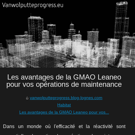
Les avantages de la GMAO Leaneo
pour vos opérations de maintenance
vanwolputteprogress.blog-lognes.com
Habitat
Les avantages de la GMAO Leaneo pour vos...
Dans un monde où l'efficacité et la réactivité sont