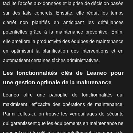
facilite l'accès aux données et la prise de décision basée
sur des faits concrets. Ensuite, elle réduit les temps
d'arrêt non planifiés en anticipant les défaillances
potentielles grâce à la maintenance préventive. Enfin,
elle améliore la productivité des équipes de maintenance
en optimisant la planification des interventions et en
automatisant certaines tâches administratives.
Les fonctionnalités clés de Leaneo pour
une gestion optimale de la maintenance
Leaneo offre une panoplie de fonctionnalités qui
maximisent l'efficacité des opérations de maintenance.
Parmi celles-ci, on trouve les verrouillages de sécurité
qui garantissent que les équipements en maintenance ne
peuvent pas être utilisés accidentellement. Les permis de