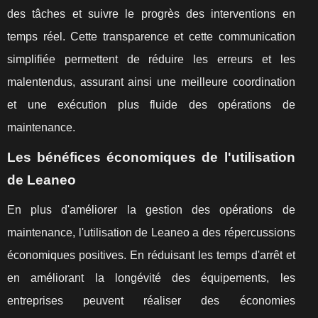
des tâches et suivre le progrès des interventions en
temps réel. Cette transparence et cette communication
simplifiée permettent de réduire les erreurs et les
malentendus, assurant ainsi une meilleure coordination
et une exécution plus fluide des opérations de
maintenance.
Les bénéfices économiques de l'utilisation
de Leaneo
En plus d'améliorer la gestion des opérations de
maintenance, l'utilisation de Leaneo a des répercussions
économiques positives. En réduisant les temps d'arrêt et
en améliorant la longévité des équipements, les
entreprises peuvent réaliser des économies