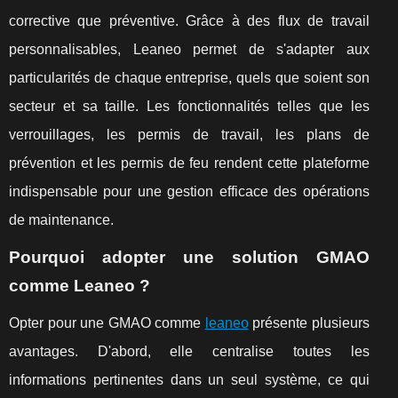
corrective que préventive. Grâce à des flux de travail
personnalisables, Leaneo permet de s'adapter aux
particularités de chaque entreprise, quels que soient son
secteur et sa taille. Les fonctionnalités telles que les
verrouillages, les permis de travail, les plans de
prévention et les permis de feu rendent cette plateforme
indispensable pour une gestion efficace des opérations
de maintenance.
Pourquoi adopter une solution GMAO
comme Leaneo ?
Opter pour une GMAO comme
leaneo
présente plusieurs
avantages. D'abord, elle centralise toutes les
informations pertinentes dans un seul système, ce qui